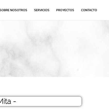
SOBRE NOSOTROS
SERVICIOS
PROYECTOS
CONTACTO
ita -