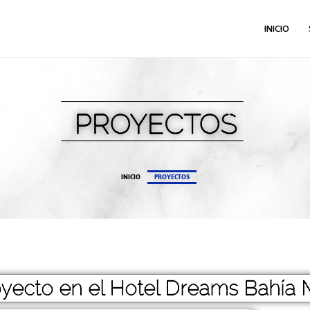
INICIO
PROYECTOS
INICIO
PROYECTOS
oyecto en el Hotel Dreams Bahía M