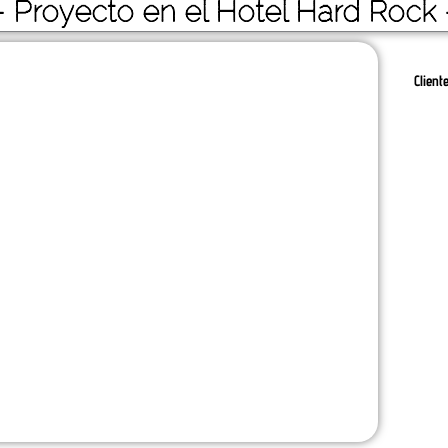
- Proyecto en el Hotel Hard Rock 
Client